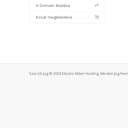
A Domain átadása
Kosár megtekintése
Szerzői jog © 2026 Electric Kitten Hosting. Minden Jog Fenn