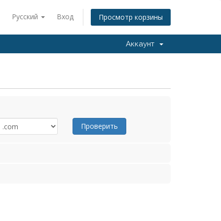
Русский
Вход
Просмотр корзины
Аккаунт
Проверить