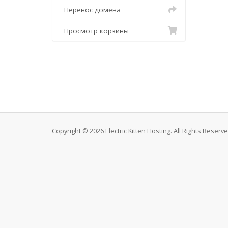
Перенос домена
Просмотр корзины
Copyright © 2026 Electric Kitten Hosting. All Rights Reserve