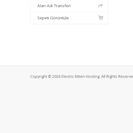
Alan Adı Transferi
Sepeti Görüntüle
Copyright © 2026 Electric Kitten Hosting. All Rights Reserve