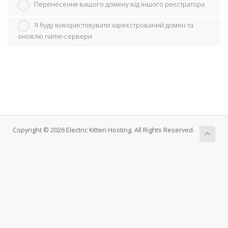
Перенесення вашого домену від іншого реєстратора
Я буду використовувати зареєстрований домен та
оновлю name-сервери
Copyright © 2026 Electric Kitten Hosting. All Rights Reserved.