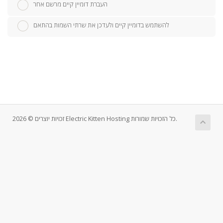
העברת דומיין קיים מרשם אחר
להשתמש בדומיין קיים ולעדכן את שרתי השמות בהתאם
זכויות יוצרים © 2026 Electric Kitten Hosting כל הזכויות שמורות.