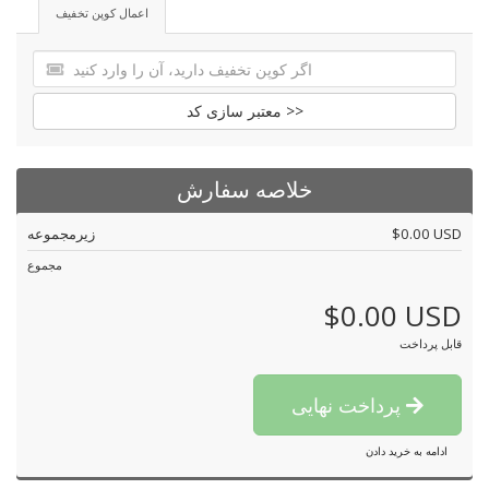
اعمال کوپن تخفیف
معتبر سازی کد >>
خلاصه سفارش
$0.00 USD
زیرمجموعه
مجموع
$0.00 USD
قابل پرداخت
پرداخت نهایی
ادامه به خرید دادن