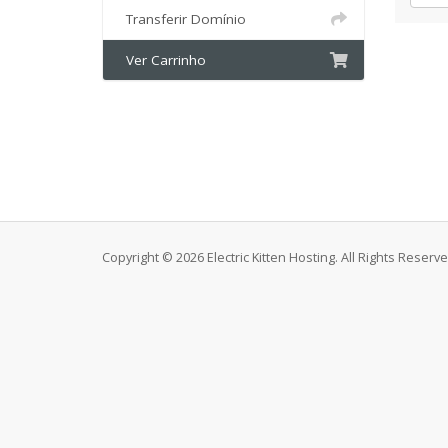
Transferir Domínio
Ver Carrinho
Copyright © 2026 Electric Kitten Hosting. All Rights Reserve