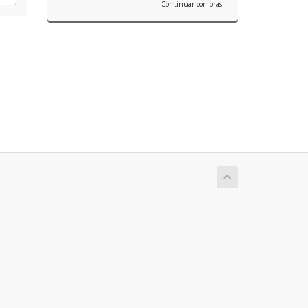
Continuar compras