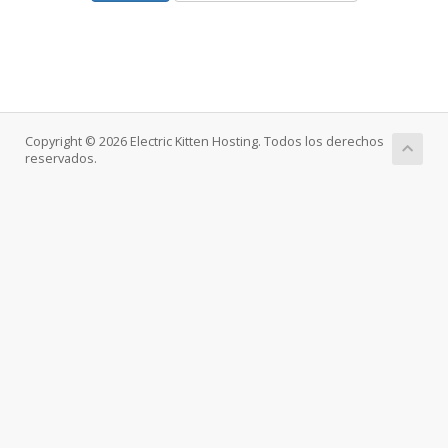
Copyright © 2026 Electric Kitten Hosting. Todos los derechos
reservados.