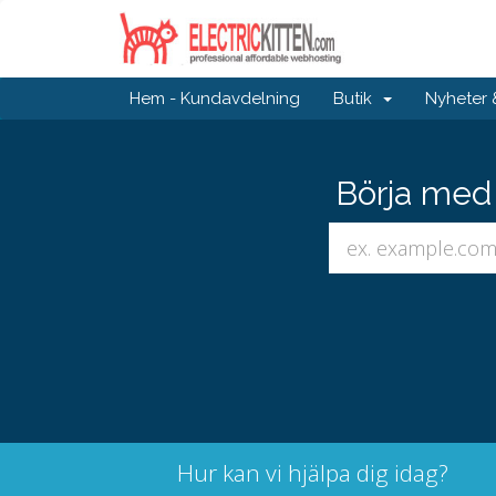
Hem - Kundavdelning
Butik
Nyheter
Börja med 
Hur kan vi hjälpa dig idag?