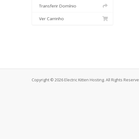
Transferir Domínio
Ver Carrinho
Copyright © 2026 Electric Kitten Hosting. All Rights Reserve