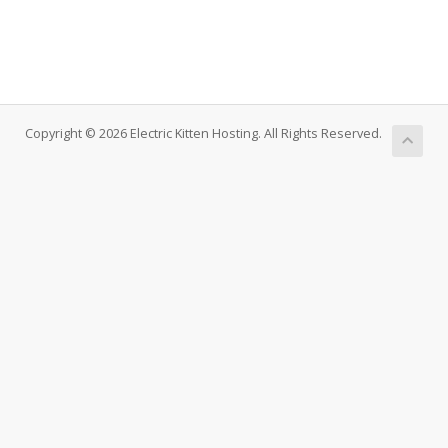
Copyright © 2026 Electric Kitten Hosting. All Rights Reserved.